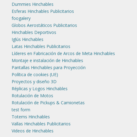
Dummies Hinchables
Esferas Hinchables Publicitarios
foogalery
Globos Aerostáticos Publicitarios
Hinchables Deportivos
Iglús Hinchables
Latas Hinchables Publicitarios
Líderes en Fabricación de Arcos de Meta Hinchables
Montaje e instalación de Hinchables
Pantallas Hinchables para Proyección
Política de cookies (UE)
Proyectos y diseño 3D
Réplicas y Logos Hinchables
Rotulación de Motos
Rotulación de Pickups & Camionetas
test form
Totems Hinchables
Vallas Hinchables Publicitarios
Videos de Hinchables