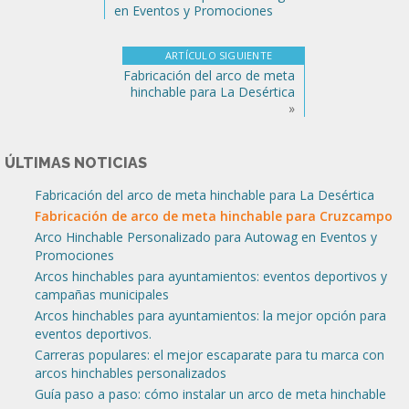
en Eventos y Promociones
ARTÍCULO SIGUIENTE
Fabricación del arco de meta
hinchable para La Desértica
»
ÚLTIMAS NOTICIAS
Fabricación del arco de meta hinchable para La Desértica
Fabricación de arco de meta hinchable para Cruzcampo
Arco Hinchable Personalizado para Autowag en Eventos y
Promociones
Arcos hinchables para ayuntamientos: eventos deportivos y
campañas municipales
Arcos hinchables para ayuntamientos: la mejor opción para
eventos deportivos.
Carreras populares: el mejor escaparate para tu marca con
arcos hinchables personalizados
Guía paso a paso: cómo instalar un arco de meta hinchable