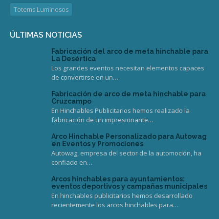
Totems Luminosos
ÚLTIMAS NOTICIAS
Fabricación del arco de meta hinchable para
La Desértica
Los grandes eventos necesitan elementos capaces
de convertirse en un…
Fabricación de arco de meta hinchable para
Cruzcampo
En Hinchables Publicitarios hemos realizado la
fabricación de un impresionante…
Arco Hinchable Personalizado para Autowag
en Eventos y Promociones
Autowag, empresa del sector de la automoción, ha
confiado en…
Arcos hinchables para ayuntamientos:
eventos deportivos y campañas municipales
En hinchables publicitarios hemos desarrollado
recientemente los arcos hinchables para…