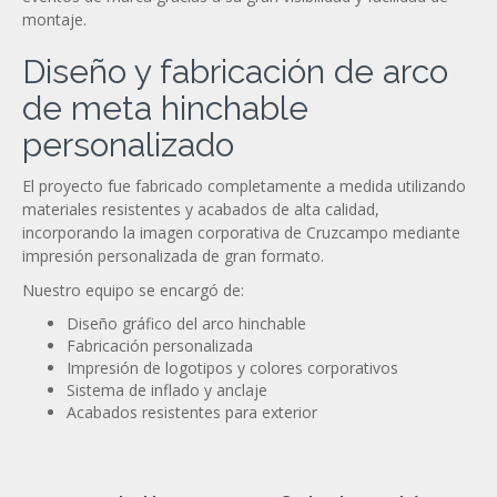
montaje.
Diseño y fabricación de arco
de meta hinchable
personalizado
El proyecto fue fabricado completamente a medida utilizando
materiales resistentes y acabados de alta calidad,
incorporando la imagen corporativa de Cruzcampo mediante
impresión personalizada de gran formato.
Nuestro equipo se encargó de:
Diseño gráfico del arco hinchable
Fabricación personalizada
Impresión de logotipos y colores corporativos
Sistema de inflado y anclaje
Acabados resistentes para exterior