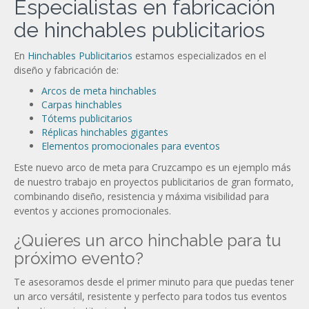
Especialistas en fabricación
de hinchables publicitarios
En
Hinchables Publicitarios
estamos especializados en el
diseño y fabricación de:
Arcos de meta hinchables
Carpas hinchables
Tótems publicitarios
Réplicas hinchables gigantes
Elementos promocionales para eventos
Este nuevo arco de meta para Cruzcampo es un ejemplo más
de nuestro trabajo en proyectos publicitarios de gran formato,
combinando diseño, resistencia y máxima visibilidad para
eventos y acciones promocionales.
¿Quieres un arco hinchable para tu
próximo evento?
Te asesoramos desde el primer minuto para que puedas tener
un arco versátil, resistente y perfecto para todos tus eventos