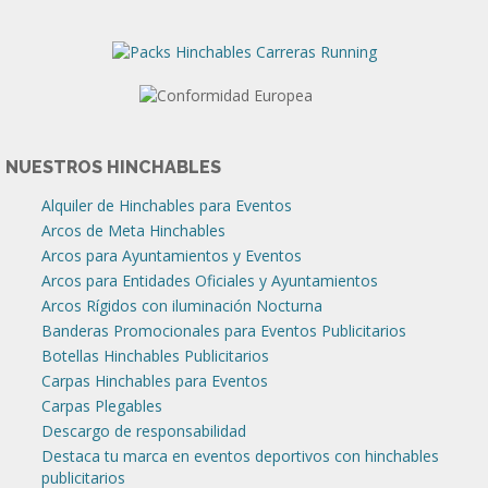
NUESTROS HINCHABLES
Alquiler de Hinchables para Eventos
Arcos de Meta Hinchables
Arcos para Ayuntamientos y Eventos
Arcos para Entidades Oficiales y Ayuntamientos
Arcos Rígidos con iluminación Nocturna
Banderas Promocionales para Eventos Publicitarios
Botellas Hinchables Publicitarios
Carpas Hinchables para Eventos
Carpas Plegables
Descargo de responsabilidad
Destaca tu marca en eventos deportivos con hinchables
publicitarios