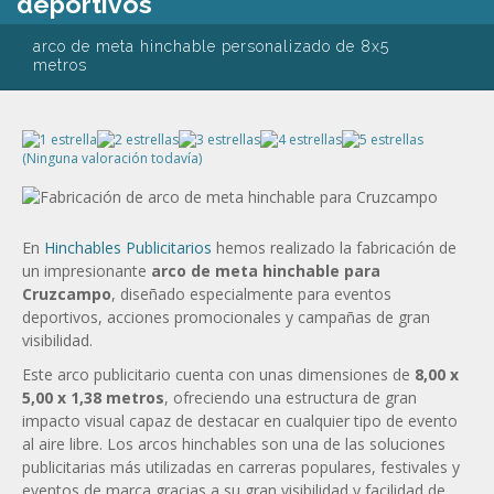
deportivos
arco de meta hinchable personalizado de 8x5
metros
(Ninguna valoración todavía)
En
Hinchables Publicitarios
hemos realizado la fabricación de
un impresionante
arco de meta hinchable para
Cruzcampo
, diseñado especialmente para eventos
deportivos, acciones promocionales y campañas de gran
visibilidad.
Este arco publicitario cuenta con unas dimensiones de
8,00 x
5,00 x 1,38 metros
, ofreciendo una estructura de gran
impacto visual capaz de destacar en cualquier tipo de evento
al aire libre. Los arcos hinchables son una de las soluciones
publicitarias más utilizadas en carreras populares, festivales y
eventos de marca gracias a su gran visibilidad y facilidad de