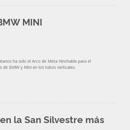
 BMW MINI
tarios ha sido el Arco de Meta Hinchable para el
 de BMW y Mini en los tubos verticales.
en la San Silvestre más