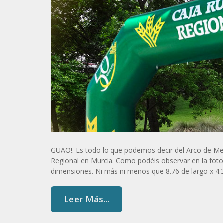
GUAO!. Es todo lo que podemos decir del Arco de Me
Regional en Murcia. Como podéis observar en la fotog
dimensiones. Ni más ni menos que 8.76 de largo x 4.3
Leer Más...