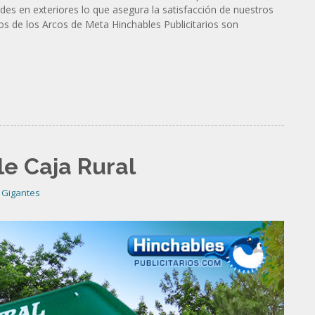
es en exteriores lo que asegura la satisfacción de nuestros
s de los Arcos de Meta Hinchables Publicitarios son
e Caja Rural
 Gigantes