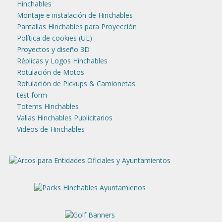
Hinchables
Montaje e instalación de Hinchables
Pantallas Hinchables para Proyección
Política de cookies (UE)
Proyectos y diseño 3D
Réplicas y Logos Hinchables
Rotulación de Motos
Rotulación de Pickups & Camionetas
test form
Totems Hinchables
Vallas Hinchables Publicitarios
Videos de Hinchables