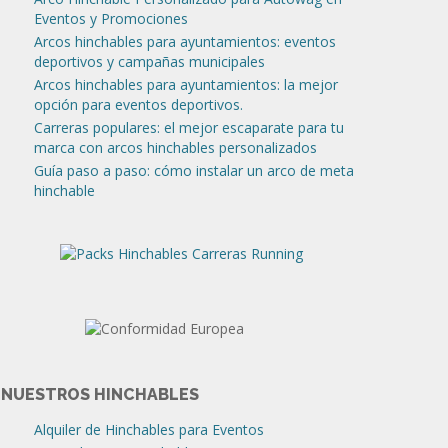
Eventos y Promociones
Arcos hinchables para ayuntamientos: eventos
deportivos y campañas municipales
Arcos hinchables para ayuntamientos: la mejor
opción para eventos deportivos.
Carreras populares: el mejor escaparate para tu
marca con arcos hinchables personalizados
Guía paso a paso: cómo instalar un arco de meta
hinchable
NUESTROS HINCHABLES
Alquiler de Hinchables para Eventos