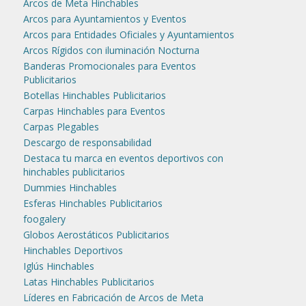
Arcos de Meta Hinchables
Arcos para Ayuntamientos y Eventos
Arcos para Entidades Oficiales y Ayuntamientos
Arcos Rígidos con iluminación Nocturna
Banderas Promocionales para Eventos
Publicitarios
Botellas Hinchables Publicitarios
Carpas Hinchables para Eventos
Carpas Plegables
Descargo de responsabilidad
Destaca tu marca en eventos deportivos con
hinchables publicitarios
Dummies Hinchables
Esferas Hinchables Publicitarios
foogalery
Globos Aerostáticos Publicitarios
Hinchables Deportivos
Iglús Hinchables
Latas Hinchables Publicitarios
Líderes en Fabricación de Arcos de Meta