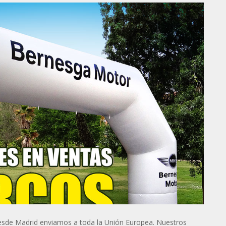
esde Madrid enviamos a toda la Unión Europea. Nuestros