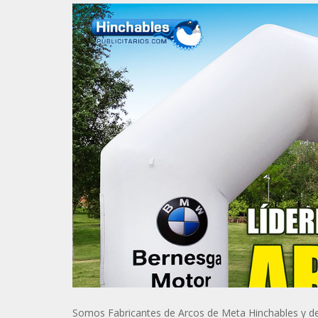
Somos Fabricantes de Arcos de Meta Hinchables y d