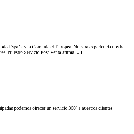
a todo España y la Comunidad Europea. Nuestra experiencia nos ha
tes. Nuestro Servicio Post-Venta afirma [...]
uipadas podemos ofrecer un servicio 360º a nuestros clientes.