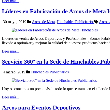
Leer más...
Líderes en Fabricación de Arcos de Meta 
30 mayo, 2019
Arcos de Meta
,
Hinchables Publicitarios
Arcos 
Líderes en ventas de Arcos Deportivos y Profesionales. ¡Somos Fabri
llevado a optimizar y mejorar la calidad de nuestros productos haciend
Leer más...
Servicio 360º en la Sede de Hinchables Publ
4 marzo, 2019
Hinchables Publicitarios
Hoy os contamos un poco más de todo lo que se trama en el taller de H
Leer más...
Arcos para Eventos Deportivos