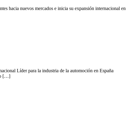
ntes hacia nuevos mercados e inicia su expansión internacional en
nacional Líder para la industria de la automoción en España
no […]