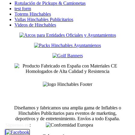
Rotulación de Pickups & Camionetas
test form
Totems Hinchables
Vallas Hinchables Publicitarios
Videos de Hinchables
Diseñamos y fabricamos una amplia gama de Inflables o
Hinchables Publicitarios para eventos de marketing,
deportivos y de entretenimiento. Envíos a todo España.
Síguenos en
: